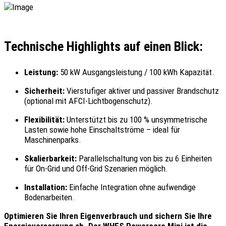
Technische Highlights auf einen Blick:
Leistung:
50 kW Ausgangsleistung / 100 kWh Kapazität.
Sicherheit:
Vierstufiger aktiver und passiver Brandschutz
(optional mit AFCI-Lichtbogenschutz).
Flexibilität:
Unterstützt bis zu 100 % unsymmetrische
Lasten sowie hohe Einschaltströme – ideal für
Maschinenparks.
Skalierbarkeit:
Parallelschaltung von bis zu 6 Einheiten
für On-Grid und Off-Grid Szenarien möglich.
Installation:
Einfache Integration ohne aufwendige
Bodenarbeiten.
Optimieren Sie Ihren Eigenverbrauch und sichern Sie Ihre