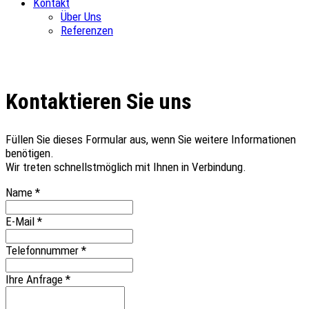
Kontakt
Über Uns
Referenzen
Kontaktieren Sie uns
Füllen Sie dieses Formular aus, wenn Sie weitere Informationen
benötigen.
Wir treten schnellstmöglich mit Ihnen in Verbindung.
Name
*
E-Mail
*
Telefonnummer
*
Ihre Anfrage
*