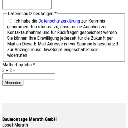
Datenschutz bestätigen
*
Ich habe die
Datenschutzerklärung
zur Kenntnis
genommen. Ich stimme zu, dass meine Angaben zur
Kontaktaufnahme und für Rückfragen gespeichert werden.
Sie können Ihre Einwilligung jederzeit für die Zukunft per
Mail an
Diese E-Mail-Adresse ist vor Spambots geschützt!
Zur Anzeige muss JavaScript eingeschaltet sein.
widerrufen.
Mathe-Captcha
*
3 + 8 =
Absenden
Baumontage Merath GmbH
Josef Merath