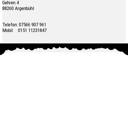
Gehren 4
88260 Argenbühl
Telefon: 07566 907 961
Mobil: 0151 11231847