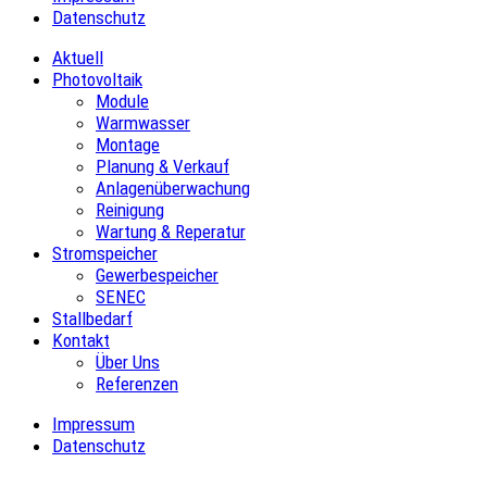
Datenschutz
Aktuell
Photovoltaik
Module
Warmwasser
Montage
Planung & Verkauf
Anlagenüberwachung
Reinigung
Wartung & Reperatur
Stromspeicher
Gewerbespeicher
SENEC
Stallbedarf
Kontakt
Über Uns
Referenzen
Impressum
Datenschutz